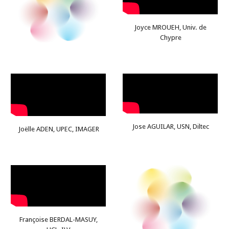
Joyce MROUEH, Univ. de
Chypre
Jose AGUILAR, USN, Diltec
Joëlle ADEN, UPEC, IMAGER
Françoise BERDAL-MASUY,