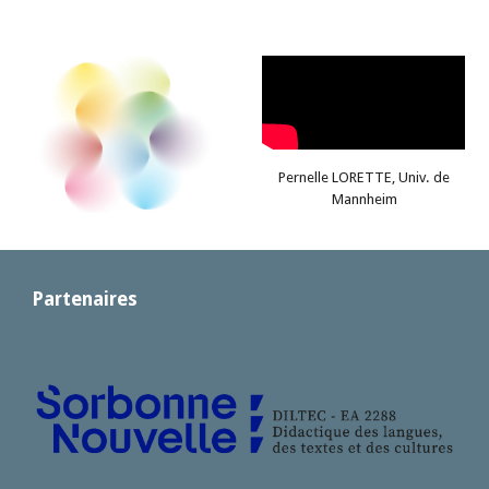
Pernelle LORETTE, Univ. de
Mannheim
Partenaires