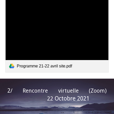
Programme 21-22 avril site.pdf
2
/ Rencontre virtuelle (Zoom)
Octobre 2021
22