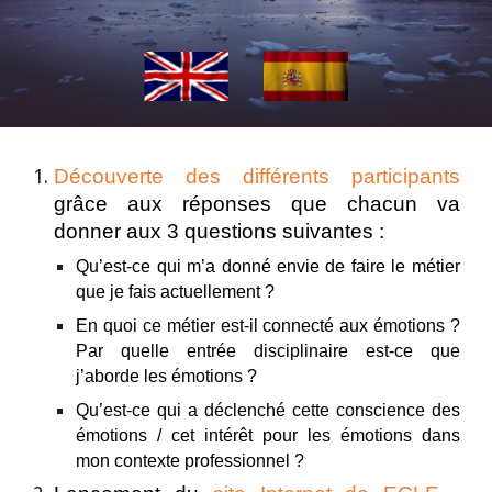
Découverte des différents participants
grâce aux réponses que chacun va
donner aux 3 questions suivantes
:
Qu’est-ce qui m’a donné envie de faire le métier
que je fais actuellement ?
En quoi ce métier est-il connecté aux émotions ?
Par quelle entrée disciplinaire est-ce que
j’aborde les émotions ?
Qu’est-ce qui a déclenché cette conscience des
émotions / cet intérêt pour les émotions dans
mon contexte professionnel ?