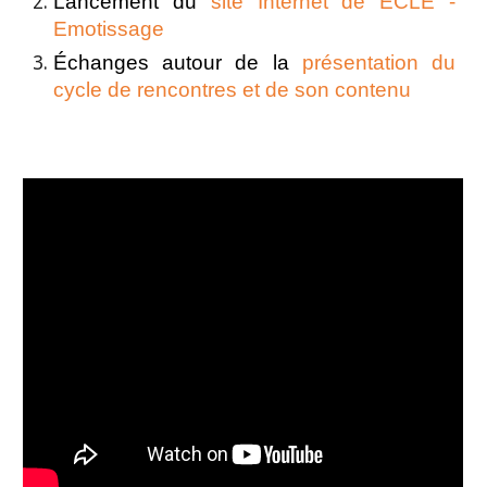
Lancement du
site Internet de ECLE -
Emotissage
Échanges autour de la
présentation du
cycle de rencontres et de son contenu