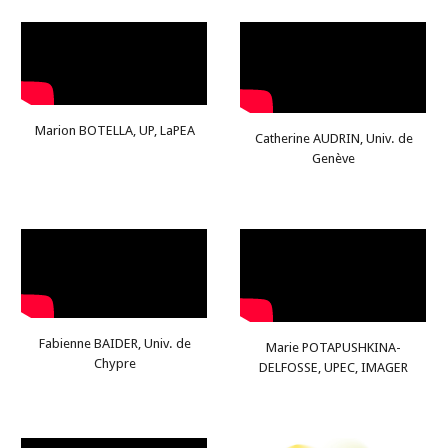
Marion BOTELLA, UP, LaPEA
Catherine AUDRIN, Univ
.
de
Genève
Fabienne BAIDER, Univ. de
Marie POTAPUSHKINA-
Chypre
DELFOSSE, UPEC, IMAGER