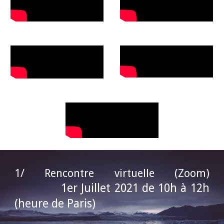
1/ Rencontre virtuelle (Zoom)
1er Juillet 2021
de 10h à 12h
(heure de Paris)