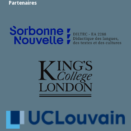
Partenaires