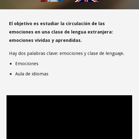
El objetivo es estudiar la circulación de las
emociones en una clase de lengua extranjera:
emociones vividas y aprendidas.
Hay dos palabras clave: emociones y clase de lenguaje.
Emociones
Aula de idiomas