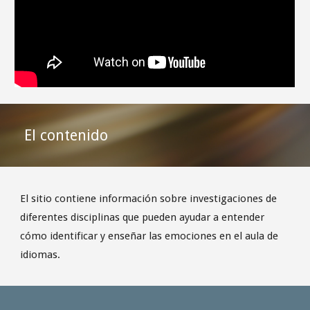
El contenido
El sitio contiene información sobre investigaciones de
diferentes disciplinas que pueden ayudar a entender
cómo identificar y enseñar las emociones en el aula de
idiomas.